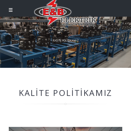
KALITE POLITIKAMIZ
KALITE POLITIKAMIZ