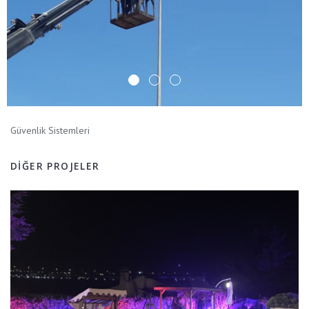
Güvenlik Sistemleri
DIĞER PROJELER