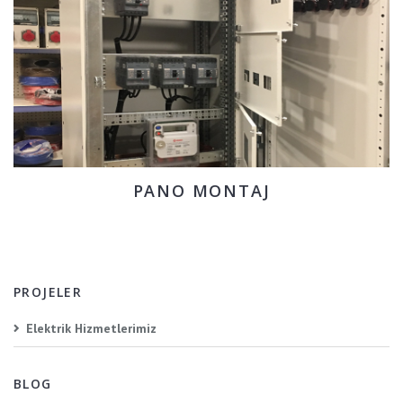
PANO MONTAJ
PROJELER
Elektrik Hizmetlerimiz
BLOG