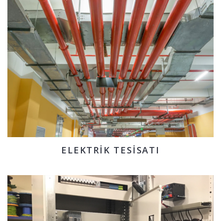
ELEKTRIK TESISATI